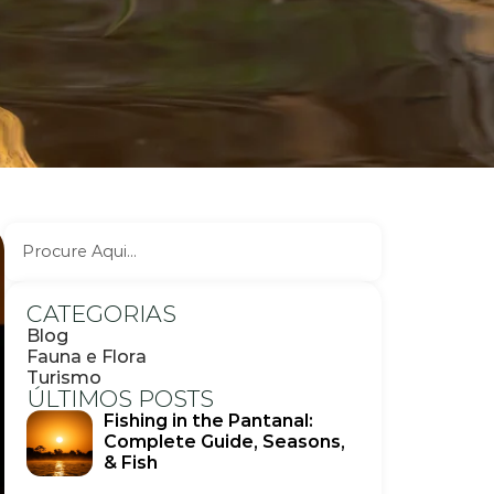
CATEGORIAS
Blog
Fauna e Flora
Turismo
ÚLTIMOS POSTS
Fishing in the Pantanal:
Complete Guide, Seasons,
& Fish