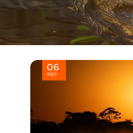
06
ago