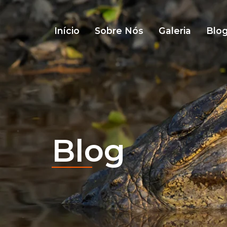
Início
Sobre Nós
Galeria
Blo
Blog