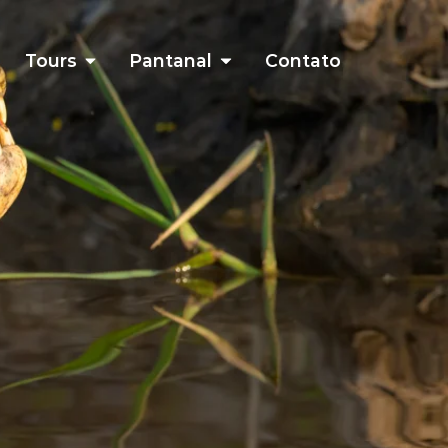
Tours
Pantanal
Contato