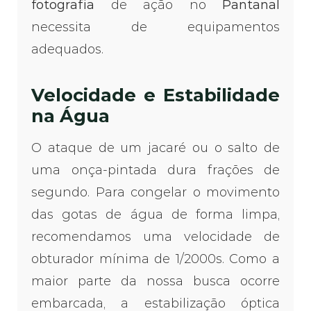
fotografia
de ação no
Pantanal
necessita de equipamentos
adequados.
Velocidade e Estabilidade
na Água
O ataque de um jacaré ou o salto de
uma onça-pintada dura frações de
segundo. Para congelar o movimento
das gotas de água de forma limpa,
recomendamos uma velocidade de
obturador mínima de 1/2000s. Como a
maior parte da nossa busca ocorre
embarcada, a estabilização óptica