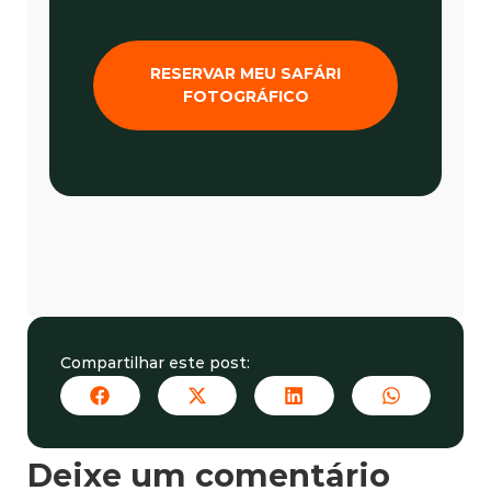
RESERVAR MEU SAFÁRI
FOTOGRÁFICO
Compartilhar este post:
Deixe um comentário