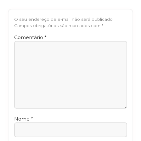
O seu endereço de e-mail não será publicado.
Campos obrigatórios são marcados com
*
Comentário
*
Nome
*