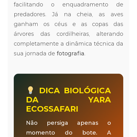
facilitando o enquadramento de
predadores. Já na cheia, as aves
ganham os céus e as copas das
árvores das cordilheiras, alterando
completamente a dinâmica técnica da
sua jornada de
fotografia
.
DICA BIOLÓGICA
DA YARA
ECOSSAFARI
Não persiga apenas o
momento do bote. A