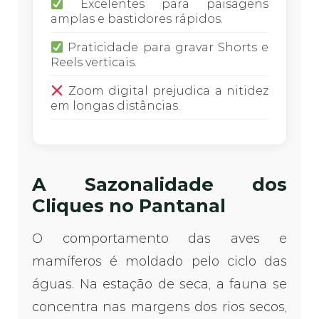
Excelentes para paisagens
amplas e bastidores rápidos.
Praticidade para gravar Shorts e
Reels verticais.
Zoom digital prejudica a nitidez
em longas distâncias.
A Sazonalidade dos
Cliques no Pantanal
O comportamento das aves e
mamíferos é moldado pelo ciclo das
águas. Na estação de seca, a fauna se
concentra nas margens dos rios secos,