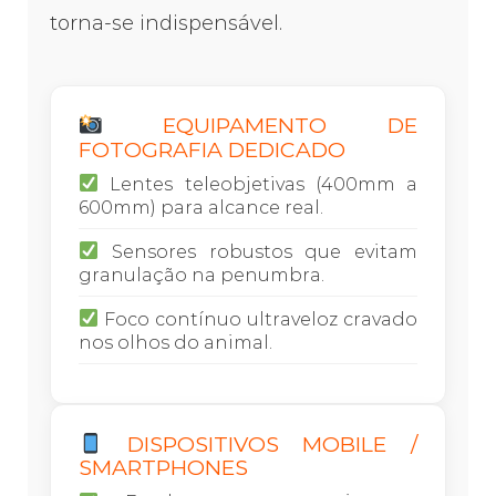
torna-se indispensável.
EQUIPAMENTO DE
FOTOGRAFIA DEDICADO
Lentes teleobjetivas (400mm a
600mm) para alcance real.
Sensores robustos que evitam
granulação na penumbra.
Foco contínuo ultraveloz cravado
nos olhos do animal.
DISPOSITIVOS MOBILE /
SMARTPHONES