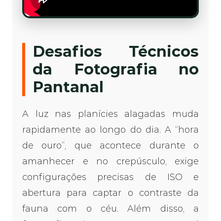
Desafios Técnicos
da Fotografia no
Pantanal
A luz nas planícies alagadas muda
rapidamente ao longo do dia. A “hora
de ouro”, que acontece durante o
amanhecer e no crepúsculo, exige
configurações precisas de ISO e
abertura para captar o contraste da
fauna com o céu. Além disso, a