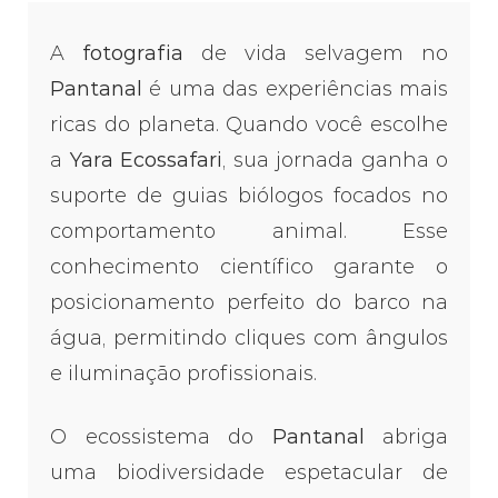
A
fotografia
de vida selvagem no
Pantanal
é uma das experiências mais
ricas do planeta. Quando você escolhe
a
Yara Ecossafari
, sua jornada ganha o
suporte de guias biólogos focados no
comportamento animal. Esse
conhecimento científico garante o
posicionamento perfeito do barco na
água, permitindo cliques com ângulos
e iluminação profissionais.
O ecossistema do
Pantanal
abriga
uma biodiversidade espetacular de