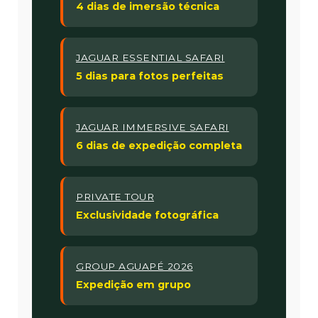
4 dias de imersão técnica
JAGUAR ESSENTIAL SAFARI
5 dias para fotos perfeitas
JAGUAR IMMERSIVE SAFARI
6 dias de expedição completa
PRIVATE TOUR
Exclusividade fotográfica
GROUP AGUAPÉ 2026
Expedição em grupo