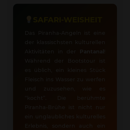
SAFARI-WEISHEIT
Das Piranha-Angeln ist eine
der klassischsten kulturellen
Aktivitäten in der
Pantanal
!
Während der Bootstour ist
es üblich, ein kleines Stück
Fleisch ins Wasser zu werfen
und zuzusehen, wie es
“kocht”. Die berühmte
Piranha-Brühe ist nicht nur
ein unglaubliches kulturelles
Erlebnis, sondern auch ein