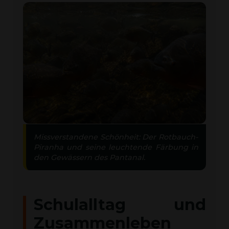
Missverstandene Schönheit: Der Rotbauch-
Piranha und seine leuchtende Färbung in
den Gewässern des Pantanal.
Schulalltag und
Zusammenleben