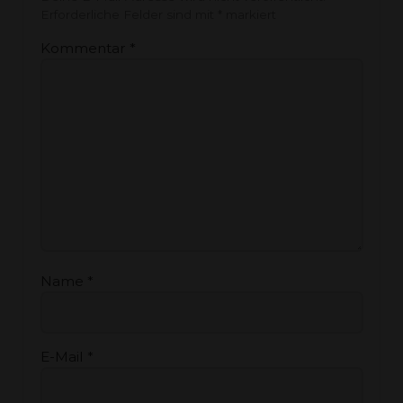
Erforderliche Felder sind mit
*
markiert
Kommentar
*
Name
*
E-Mail
*