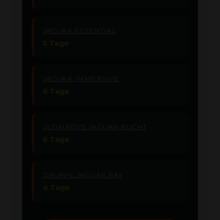
JAGUAR ESSENTIAL
5 Tage
JAGUAR IMMERSIVE
6 Tage
ULTIMATIVE JAGUAR-BUCHT
6 Tage
GRUPPE JAGUAR BAY
4 Tage