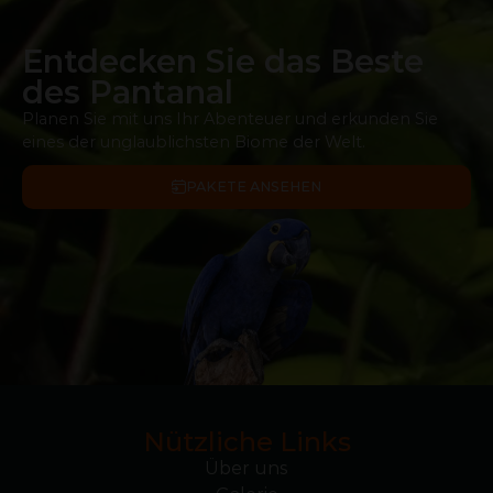
Entdecken Sie das Beste
des Pantanal
Planen Sie mit uns Ihr Abenteuer und erkunden Sie
eines der unglaublichsten Biome der Welt.
PAKETE ANSEHEN
Nützliche Links
Über uns