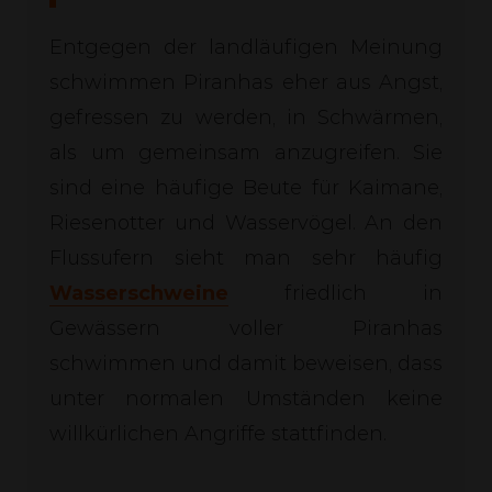
Entgegen der landläufigen Meinung
schwimmen Piranhas eher aus Angst,
gefressen zu werden, in Schwärmen,
als um gemeinsam anzugreifen. Sie
sind eine häufige Beute für Kaimane,
Riesenotter und Wasservögel. An den
Flussufern sieht man sehr häufig
Wasserschweine
friedlich in
Gewässern voller Piranhas
schwimmen und damit beweisen, dass
unter normalen Umständen keine
willkürlichen Angriffe stattfinden.