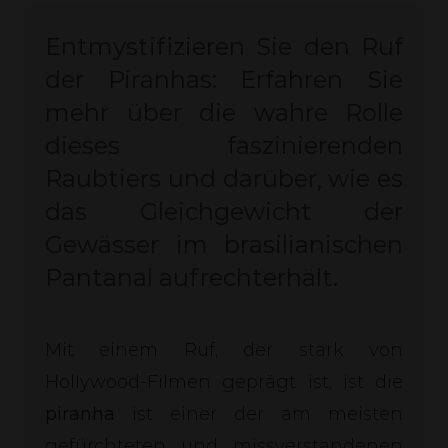
Entmystifizieren Sie den Ruf
der Piranhas: Erfahren Sie
mehr über die wahre Rolle
dieses faszinierenden
Raubtiers und darüber, wie es
das Gleichgewicht der
Gewässer im brasilianischen
Pantanal aufrechterhält.
Mit einem Ruf, der stark von
Hollywood-Filmen geprägt ist, ist die
piranha
ist einer der am meisten
gefürchteten und missverstandenen