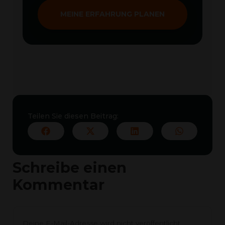
MEINE ERFAHRUNG PLANEN
Teilen Sie diesen Beitrag:
Schreibe einen
Kommentar
Deine E-Mail-Adresse wird nicht veröffentlicht.