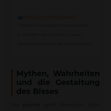
DORADO (RIVER KING)
Schneller und wendiger Spitzenprädator.
Er jagt allein oder in kleinen Gruppen.
Einer der Hauptfeinde des Piranhas selbst.
Mythen, Wahrheiten
und die Gestaltung
des Bisses
Die
piranha
greift Menschen nicht